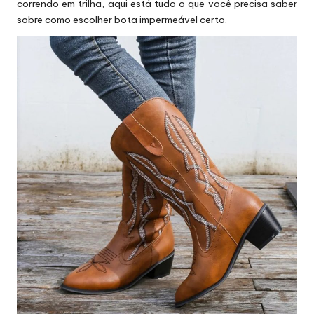
correndo em trilha, aqui está tudo o que você precisa saber
sobre como escolher
bota impermeável
certo.