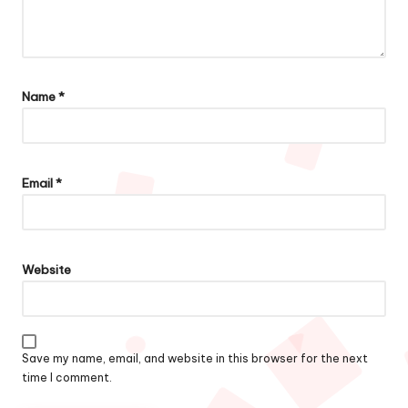
Name
*
Email
*
Website
Save my name, email, and website in this browser for the next
time I comment.