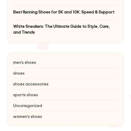
Best Running Shoes for 5K and 10K: Speed & Support
White Sneakers: The Ultimate Guide to Style, Care,
and Trends
men's shoes
shoes
shoes accessories
sports shoes
Uncategorized
women's shoes