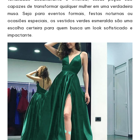
capazes de transformar qualquer mulher em uma verdadeira
musa. Seja para eventos formais, festas noturnas ou
ocasiões especiais, os
vestidos verdes esmeralda
são uma
escolha certeira para quem busca um look sofisticado e
impactante.