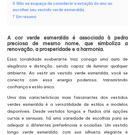
6
Não se esqueça de considerar a estação do ano ao
escolher seu vestido verde esmeralda.
7
Em resumo
A cor verde esmeralda é associada à pedra
preciosa de mesmo nome, que simboliza a
renovação, a prosperidade e a harmonia.
Essa tonalidade exuberante traz consigo uma aura de
elegância e distinção, sendo capaz de iluminar qualquer
ambiente. Ao vestir um vestido verde esmeralda, você se
conecta com essa energia poderosa, transmitindo
confiança e estilo único.
Uma das características mais fascinantes dos vestidos
verdes esmeralda é a versatilidade de estilos e modelos
disponíveis. Desde vestidos longos e fluidos até opções
curtas e sensuais, há uma variedade de escolhas para se
adequar a diferentes preferências e ocasiões. Um vestido
longo verde esmeralda, com sua silhueta elegante e