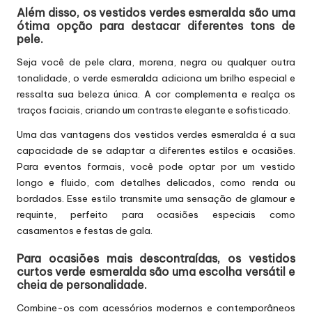
Além disso, os vestidos verdes esmeralda são uma
ótima opção para destacar diferentes tons de
pele.
Seja você de pele clara, morena, negra ou qualquer outra
tonalidade, o verde esmeralda adiciona um brilho especial e
ressalta sua beleza única. A cor complementa e realça os
traços faciais, criando um contraste elegante e sofisticado.
Uma das vantagens dos vestidos verdes esmeralda é a sua
capacidade de se adaptar a diferentes estilos e ocasiões.
Para eventos formais, você pode optar por um vestido
longo e fluido, com detalhes delicados, como renda ou
bordados. Esse estilo transmite uma sensação de glamour e
requinte, perfeito para ocasiões especiais como
casamentos e festas de gala.
Para ocasiões mais descontraídas, os vestidos
curtos verde esmeralda são uma escolha versátil e
cheia de personalidade.
Combine-os com acessórios modernos e contemporâneos